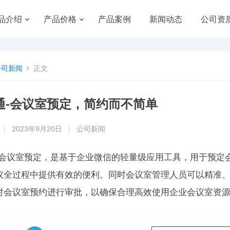
品介绍
产品价格
产品案例
新闻动态
公司资
公司新闻
正文
通-会议室预定，简约而不简单
|
2023年9月20日
|
公司新闻
-会议室预定，是基于企业微信的轻量级应用工具，用于预定
议全过程中提供有效的便利。同时会议室管理人员可以精准
对会议室预约进行审批，以确保合理高效使用企业会议室资