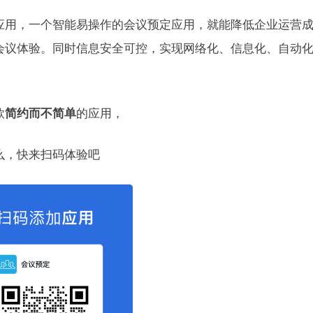
应用，一个智能易操作的会议预定应用，就能降低企业运营
会议体验。同时信息安全可控，实现网络化、信息化、自动
款
简约而不简单
的应用，
么，快来扫码体验吧