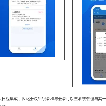
人日程集成，因此会议组织者和与会者可以查看或管理与其