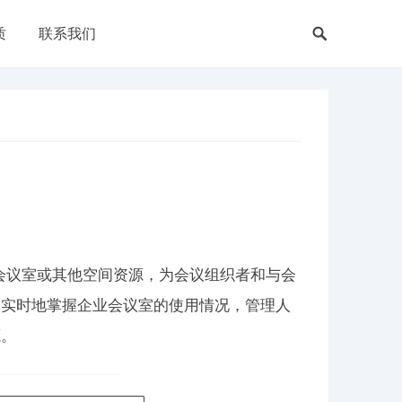
质
联系我们
会议室或其他空间资源，为会议组织者和与会
、实时地掌握企业会议室的使用情况，管理人
源。