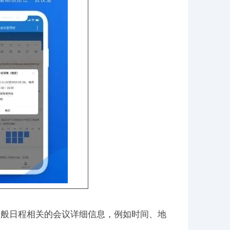
一般日程相关的会议详细信息，例如时间、地