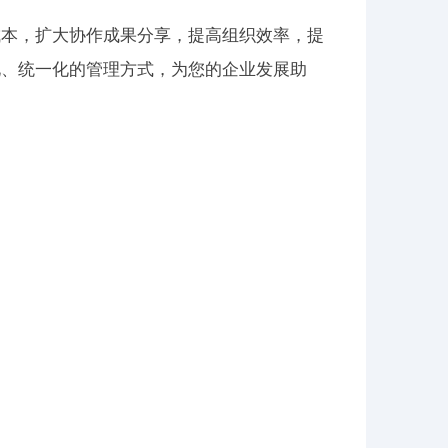
成本，扩大协作成果分享，提高组织效率，提
化、统一化的管理方式，为您的企业发展助