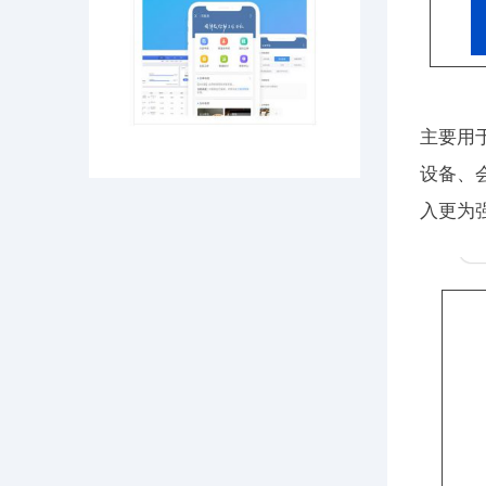
主要用
设备、
入更为