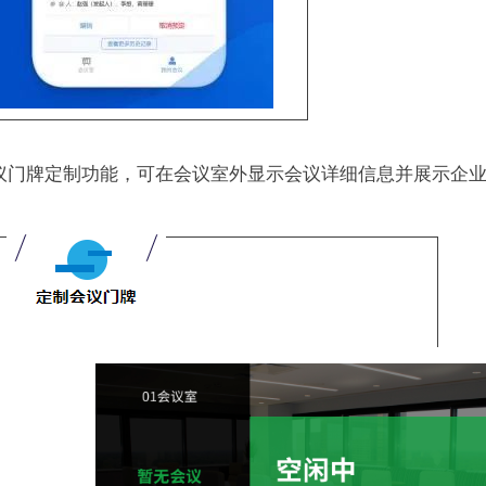
议门牌定制功能，可在会议室外显示会议详细信息并展示企