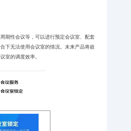
、周期性会议等，可以进行预定会议室、配套
场合下无法使用会议室的情况。未来产品将嵌
会议室的调度效率。