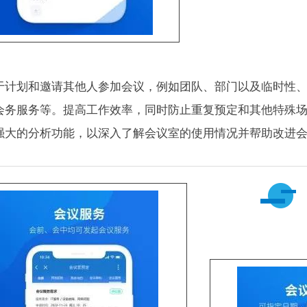
于计划和邀请其他人参加会议，例如团队、部门以及临时性
会务服务等。提高工作效率，同时防止重复预定和其他特殊
强大的分析功能，以深入了解会议室的使用情况并帮助改进