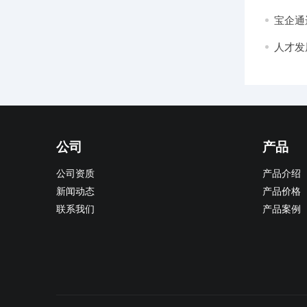
宝企通
本增效
人才发
全员分
公司
产品
公司资质
产品介绍
新闻动态
产品价格
联系我们
产品案例