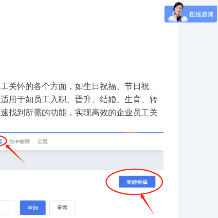
员工关怀的各个方面，如生日祝福、节日祝
，适用于如员工入职、晋升、结婚、生育、转
快速找到所需的功能，实现高效的企业员工关