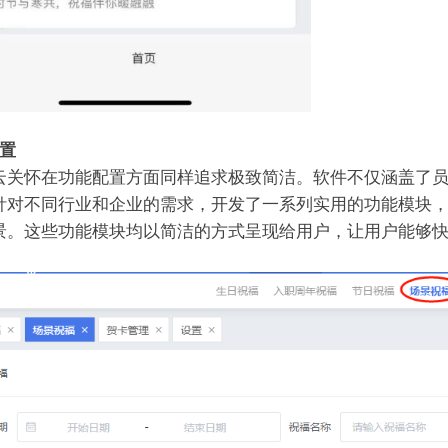
置
云关怀在功能配置方面同样追求极致简洁。软件不仅涵盖了
针对不同行业和企业的需求，开发了一系列实用的功能模块
景。这些功能模块均以简洁的方式呈现给用户，让用户能够