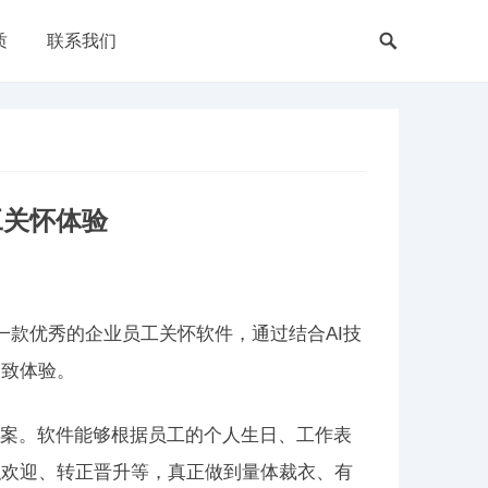
质
联系我们
工关怀体验
一款优秀的企业员工关怀软件，通过结合AI技
极致体验。
方案。软件能够根据员工的个人生日、工作表
职欢迎、转正晋升等，真正做到量体裁衣、有