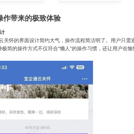
操作带来的极致体验
计
-云关怀的界面设计简约大气，操作流程简洁明了。用户只需
种极简的操作方式不仅符合“懒人”的操作习惯，还让用户在