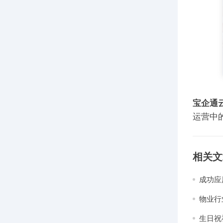
宝企通
运营中
相关文
成功应
物业行
生日祝