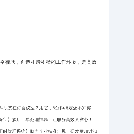
工幸福感，创造和谐积极的工作环境，是高效
分钟浪费在订会议室？用它，5分钟搞定还不冲突
务宝】酒店工单处理神器，让服务高效又省心！
工时管理系统】助力企业精准合规，研发费加计扣