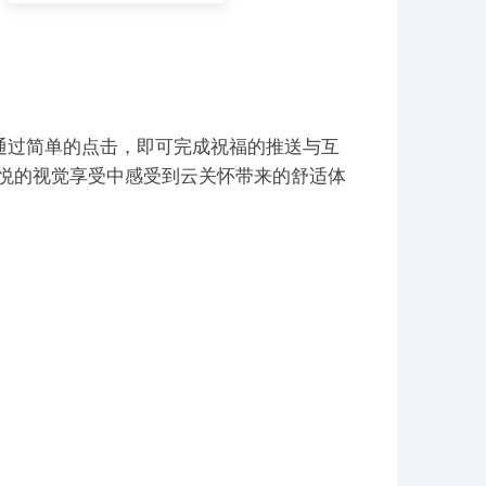
通过简单的点击，即可完成祝福的推送与互
愉悦的视觉享受中感受到云关怀带来的舒适体