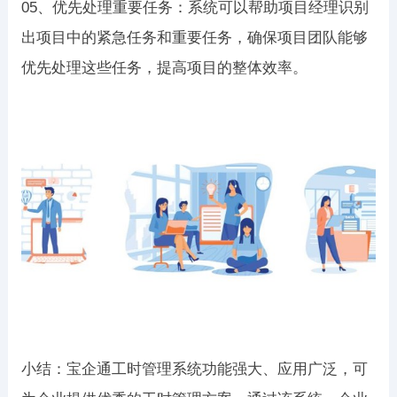
05、优先处理重要任务：系统可以帮助项目经理识别
出项目中的紧急任务和重要任务，确保项目团队能够
优先处理这些任务，提高项目的整体效率。
小结：宝企通工时管理系统功能强大、应用广泛，可