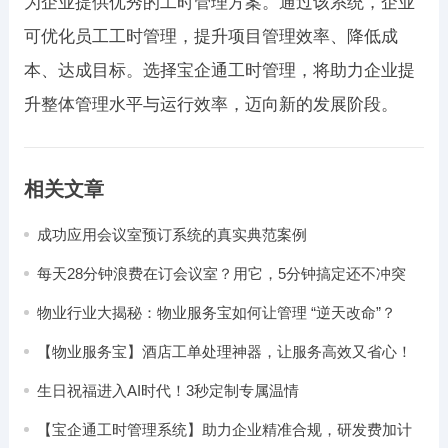
为企业提供优秀的工时管理方案。通过该系统，企业
可优化员工工时管理，提升项目管理效率、降低成
本、达成目标。选择宝企通工时管理，将助力企业提
升整体管理水平与运行效率，迈向新的发展阶段。
相关文章
成功应用会议室预订系统的真实典范案例
每天28分钟浪费在订会议室？用它，5分钟搞定还不冲突
物业行业大揭秘：物业服务宝如何让管理 “逆天改命”？
【物业服务宝】酒店工单处理神器，让服务高效又省心！
生日祝福进入AI时代！3秒定制专属温情
【宝企通工时管理系统】助力企业精准合规，研发费加计