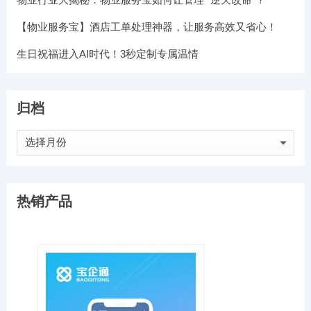
【物业服务宝】酒店工单处理神器，让服务高效又省心！
生日祝福进入AI时代！3秒定制专属温情
归档
归
档
热销产品