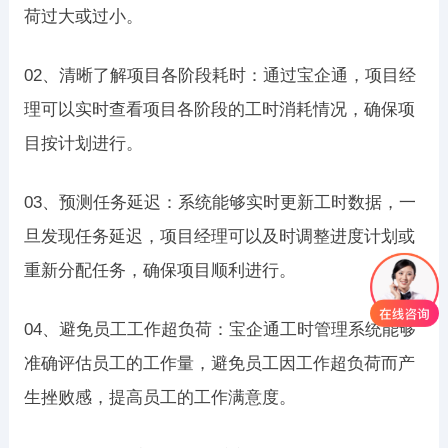
荷过大或过小。
02、清晰了解项目各阶段耗时：通过宝企通，项目经
理可以实时查看项目各阶段的工时消耗情况，确保项
目按计划进行。
03、预测任务延迟：系统能够实时更新工时数据，一
旦发现任务延迟，项目经理可以及时调整进度计划或
重新分配任务，确保项目顺利进行。
04、避免员工工作超负荷：宝企通工时管理系统能够
准确评估员工的工作量，避免员工因工作超负荷而产
生挫败感，提高员工的工作满意度。