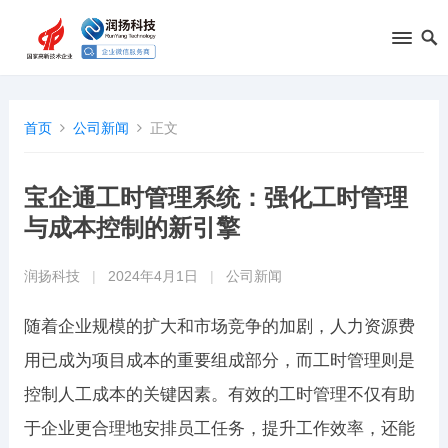
首页
公司新闻
正文
宝企通工时管理系统：强化工时管理
与成本控制的新引擎
润扬科技
|
2024年4月1日
|
公司新闻
随着企业规模的扩大和市场竞争的加剧，人力资源费
用已成为项目成本的重要组成部分，而工时管理则是
控制人工成本的关键因素。有效的工时管理不仅有助
于企业更合理地安排员工任务，提升工作效率，还能