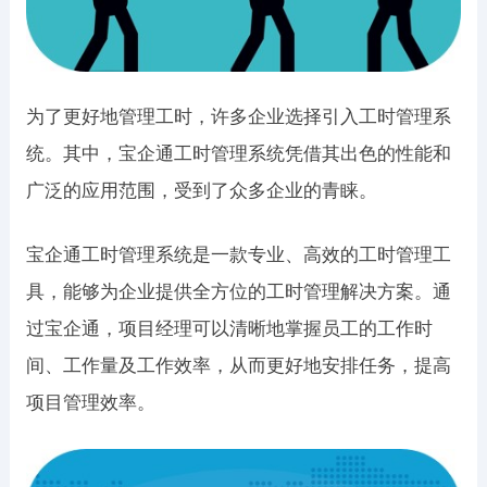
为了更好地管理工时，许多企业选择引入工时管理系
统。其中，宝企通工时管理系统凭借其出色的性能和
广泛的应用范围，受到了众多企业的青睐。
宝企通工时管理系统是一款专业、高效的工时管理工
具，能够为企业提供全方位的工时管理解决方案。通
过宝企通，项目经理可以清晰地掌握员工的工作时
间、工作量及工作效率，从而更好地安排任务，提高
项目管理效率。