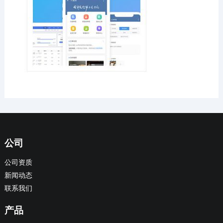
公司
公司资质
新闻动态
联系我们
产品