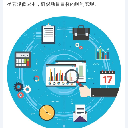
显著降低成本，确保项目目标的顺利实现。