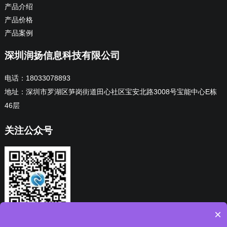
产品介绍
产品价格
产品案例
深圳润扬信息科技有限公司
电话：18033078893
地址：深圳市罗湖区笋岗街道田心社区宝安北路3008号宝能中心E栋
46层
关注公众号
×