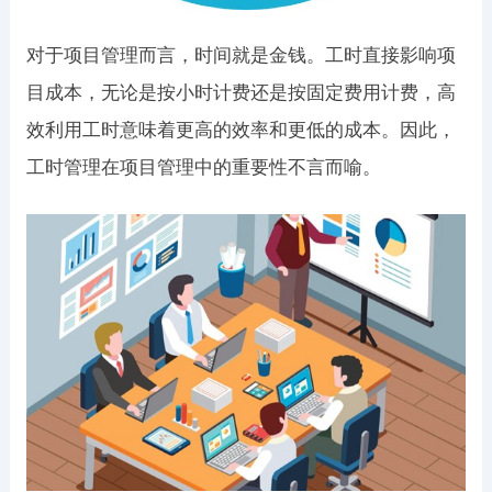
对于项目管理而言，时间就是金钱。工时直接影响项
目成本，无论是按小时计费还是按固定费用计费，高
效利用工时意味着更高的效率和更低的成本。因此，
工时管理在项目管理中的重要性不言而喻。