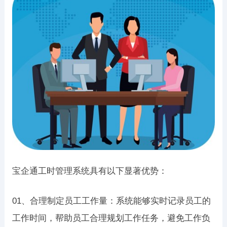
宝企通工时管理系统具有以下显著优势：
01、合理制定员工工作量：系统能够实时记录员工的
工作时间，帮助员工合理规划工作任务，避免工作负