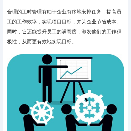
合理的工时管理有助于企业有序地安排任务，提高员
工的工作效率，实现项目目标，并为企业节省成本。
同时，它还能提升员工的满意度，激发他们的工作积
极性，从而更有效地实现目标。