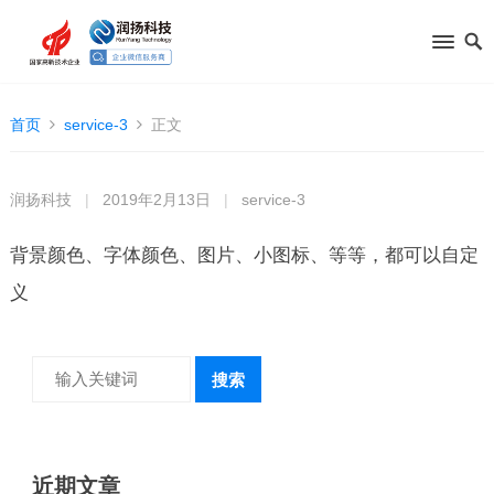
首页
service-3
正文
润扬科技
|
2019年2月13日
|
service-3
背景颜色、字体颜色、图片、小图标、等等，都可以自定
义
搜索
近期文章