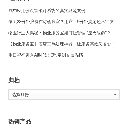
成功应用会议室预订系统的真实典范案例
每天28分钟浪费在订会议室？用它，5分钟搞定还不冲突
物业行业大揭秘：物业服务宝如何让管理 “逆天改命”？
【物业服务宝】酒店工单处理神器，让服务高效又省心！
生日祝福进入AI时代！3秒定制专属温情
归档
归
档
热销产品