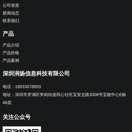
公司资质
新闻动态
联系我们
产品
产品介绍
产品价格
产品案例
深圳润扬信息科技有限公司
电话：18033078893
地址：深圳市罗湖区笋岗街道田心社区宝安北路3008号宝能中心E栋
46层
关注公众号