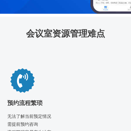
会议室资源管理难点
预约流程繁琐
无法了解当前预定情况
需提前预约咨询