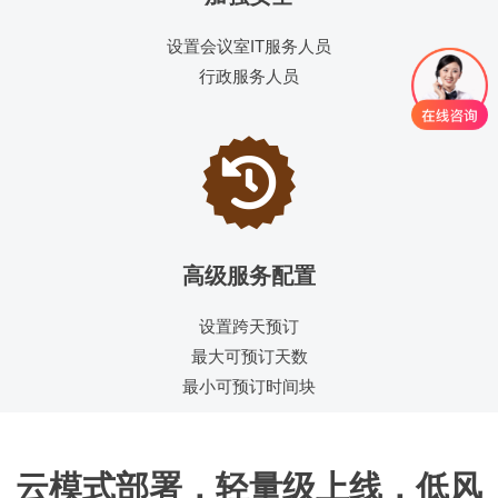
设置会议室IT服务人员
行政服务人员
高级服务配置
设置跨天预订
最大可预订天数
最小可预订时间块
云模式部署，轻量级上线，低风