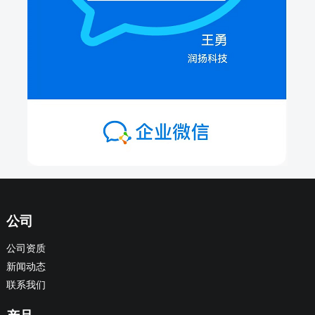
公司
公司资质
新闻动态
联系我们