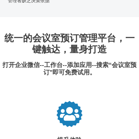
管理者缺乏决策依据
统一的会议室预订管理平台，一
键触达，量身打造
打开企业微信--工作台--添加应用--搜索“会议室预
订"即可免费试用。