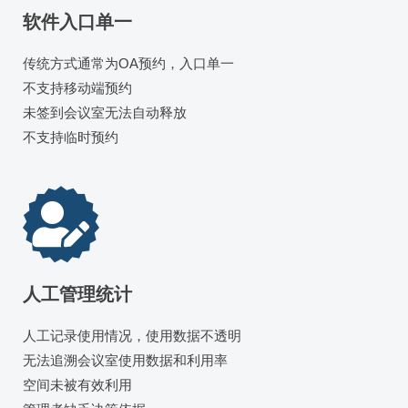
软件入口单一
传统方式通常为OA预约，入口单一
不支持移动端预约
未签到会议室无法自动释放
不支持临时预约
人工管理统计
人工记录使用情况，使用数据不透明
无法追溯会议室使用数据和利用率
空间未被有效利用