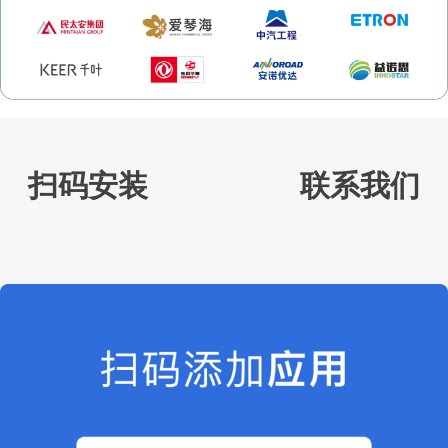
扫码安装 联系我们