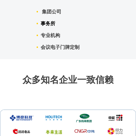
•
集团公司
•
事务所
•
专业机构
•
会议电子门牌定制
众多知名企业一致信赖