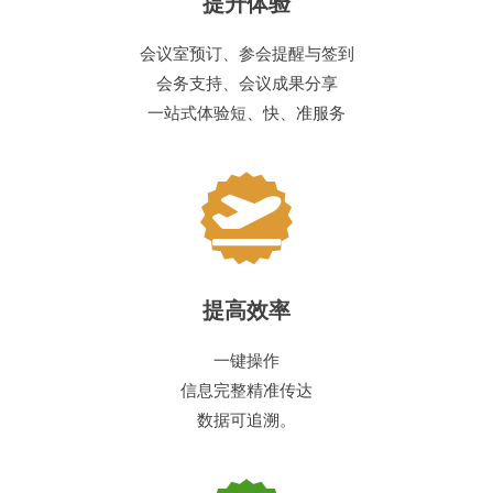
提升体验
会议室预订、参会提醒与签到
会务支持、会议成果分享
一站式体验短、快、准服务
提高效率
一键操作
信息完整精准传达
数据可追溯。