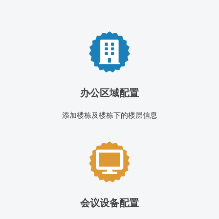
办公区域配置
添加楼栋及楼栋下的楼层信息
会议设备配置