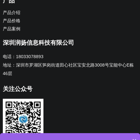
产品
产品介绍
产品价格
产品案例
深圳润扬信息科技有限公司
电话：18033078893
地址：深圳市罗湖区笋岗街道田心社区宝安北路3008号宝能中心E栋
46层
关注公众号