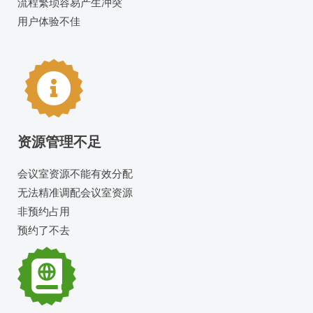
流程繁琐容易产生冲突
用户体验不佳
资源管理不足
会议室资源不能有效分配
无法精准调配会议室资源
非预约占用
预约了不去