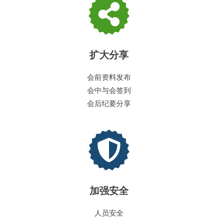
扩大分享
会前资料发布
会中与会签到
会后纪要分享
加强安全
人员安全