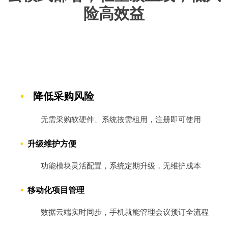
险高效益
•
降低采购风险
无需采购软硬件、系统按需租用，注册即可使用
•
升级维护方便
功能模块灵活配置，系统定期升级，无维护成本
•
移动化项目管理
数据云端实时同步，手机就能管理会议预订全流程