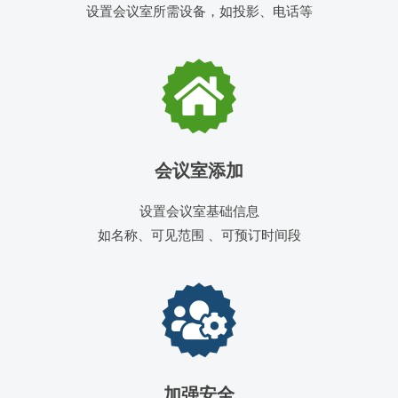
设置会议室所需设备，如投影、电话等
会议室添加
设置会议室基础信息
如名称、可见范围 、可预订时间段
加强安全