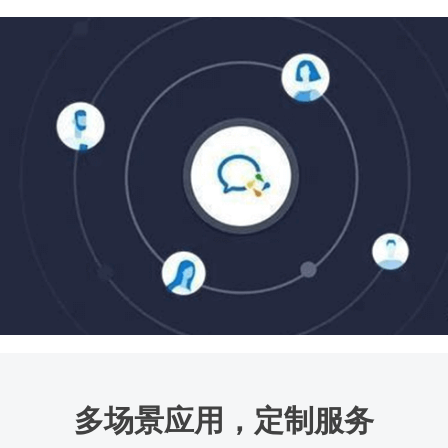
多场景
应用
，定制服务