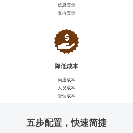
信息安全
支持安全
降低成本
沟通成本
人员成本
管理成本
五步配置，快速简捷